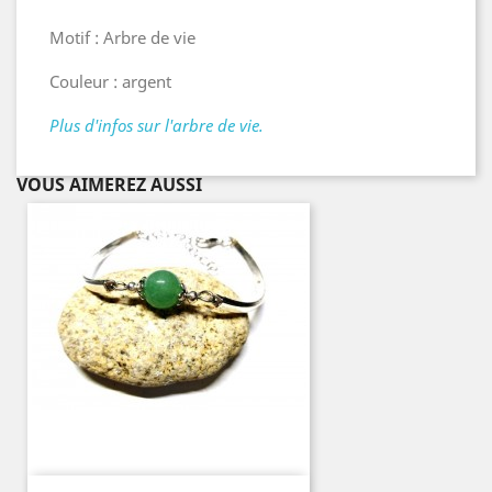
Motif : Arbre de vie
Couleur : argent
Plus d'infos sur l'arbre de vie.
VOUS AIMEREZ AUSSI