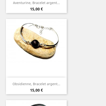
Aventurine, Bracelet argent...
Prix
15,00 €
Obsidienne, Bracelet argent...
Prix
15,00 €