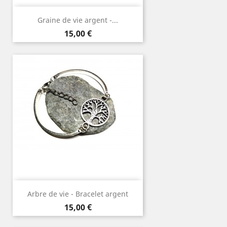
Graine de vie argent -...
Prix
15,00 €
Arbre de vie - Bracelet argent
Prix
15,00 €