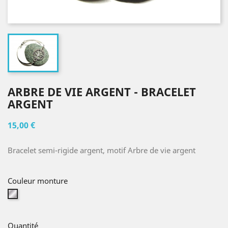
ARBRE DE VIE ARGENT - BRACELET
ARGENT
15,00 €
Bracelet semi-rigide argent, motif Arbre de vie argent
Couleur monture
Argent
Quantité