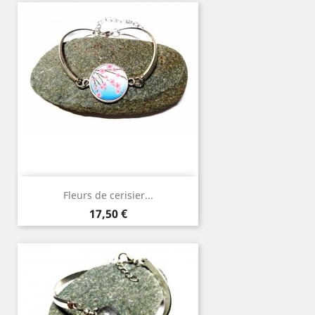
Fleurs de cerisier...
Prix
17,50 €