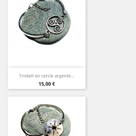
Triskell en cercle argenté...
Prix
15,00 €