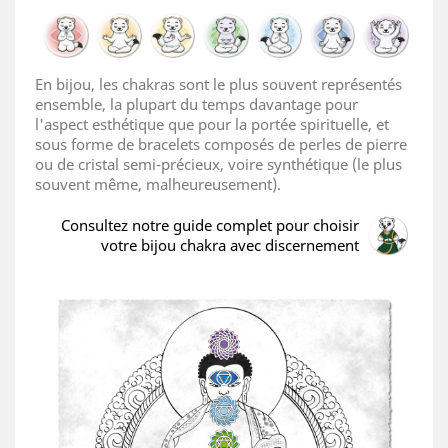
En bijou, les chakras sont le plus souvent représentés
ensemble, la plupart du temps davantage pour
l'aspect esthétique que pour la portée spirituelle, et
sous forme de bracelets composés de perles de pierre
ou de cristal semi-précieux, voire synthétique (le plus
souvent même, malheureusement).
Consultez notre guide complet pour choisir
votre bijou chakra avec discernement