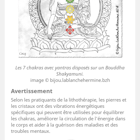
Les 7 chakras avec yantras disposés sur un Bouddha
Shakyamuni.
image © bijou.lablanchehermine.bzh
Avertissement
Selon les pratiquants de la lithothérapie, les pierres et
les cristaux ont des vibrations énergétiques
spécifiques qui peuvent être utilisées pour équilibrer
les chakras, améliorer la circulation de l'énergie dans
le corps et aider à la guérison des maladies et des
troubles mentaux.