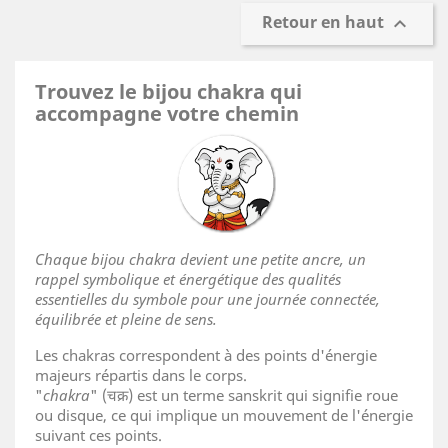
Retour en haut

Trouvez le bijou chakra qui
accompagne votre chemin
Chaque bijou chakra devient une petite ancre, un
rappel symbolique et énergétique des qualités
essentielles du symbole pour une journée connectée,
équilibrée et pleine de sens.
Les chakras correspondent à des points d'énergie
majeurs répartis dans le corps.
"
chakra
" (चक्र) est un terme sanskrit qui signifie roue
ou disque, ce qui implique un mouvement de l'énergie
suivant ces points.