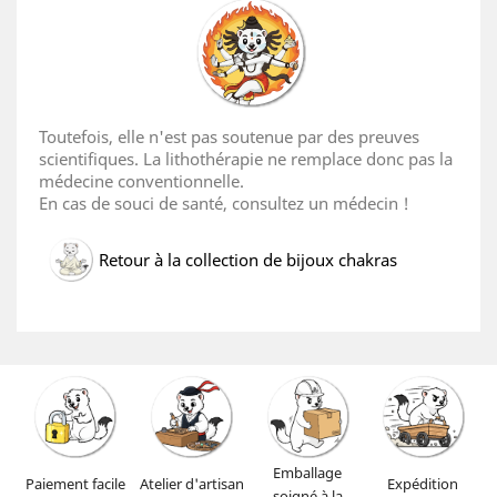
Toutefois, elle n'est pas soutenue par des preuves
scientifiques. La lithothérapie ne remplace donc pas la
médecine conventionnelle.
En cas de souci de santé, consultez un médecin !
Retour à la collection de bijoux chakras
Emballage
Paiement facile
Atelier d'artisan
Expédition
soigné à la