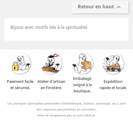
Retour en haut

Bijoux avec motifs liés à la spiritualité
Emballage
Paiement facile
Atelier d'artisan
Expédition
soigné à la
et sécurisé.
en Finistère.
rapide et locale.
boutique.
Les pratiques spirituelles présentées (lithothérapie, chakras, astrologie, etc.) sont
des croyances personnelles et culturelles.
Elles ne remplacent pas un avis médical.