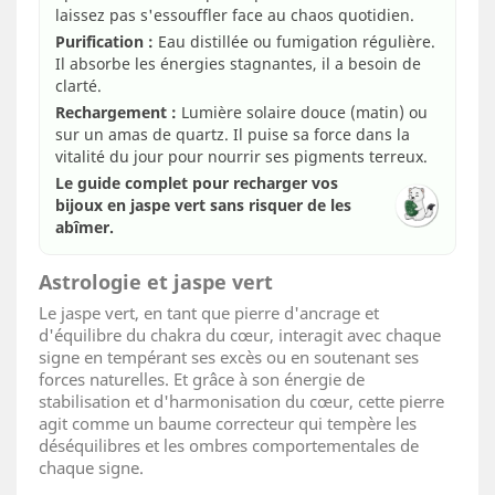
laissez pas s'essouffler face au chaos quotidien.
Purification :
Eau distillée ou fumigation régulière.
Il absorbe les énergies stagnantes, il a besoin de
clarté.
Rechargement :
Lumière solaire douce (matin) ou
sur un amas de quartz. Il puise sa force dans la
vitalité du jour pour nourrir ses pigments terreux.
Le guide complet pour recharger vos
bijoux en jaspe vert sans risquer de les
abîmer.
Astrologie et jaspe vert
Le jaspe vert, en tant que pierre d'ancrage et
d'équilibre du chakra du cœur, interagit avec chaque
signe en tempérant ses excès ou en soutenant ses
forces naturelles. Et grâce à son énergie de
stabilisation et d'harmonisation du cœur, cette pierre
agit comme un baume correcteur qui tempère les
déséquilibres et les ombres comportementales de
chaque signe.