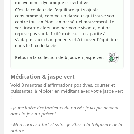
mouvement, dynamique et évolutive.
C’est la couleur de l’équilibre qui s’ajuste
constamment, comme un danseur qui trouve son
centre tout en étant en perpétuel mouvement. Le
vert incarne alors une harmonie vivante, qui ne
repose pas sur la fixité mais sur la capacité à
s’adapter aux changements et à trouver l’équilibre
dans le flux de la vie.
Retour à la collection de bijoux en jaspe vert
Méditation & jaspe vert
Voici 3 mantras d'affirmations positives, courtes et
puissantes, à répéter en méditant avec votre jaspe vert
:
-
Je me libère des fardeaux du passé : je vis pleinement
dans la joie du présent.
-
Mon corps est fort et sain : je vibre à la fréquence de la
nature.