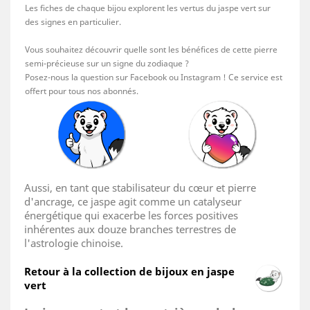
Les fiches de chaque bijou explorent les vertus du jaspe vert sur
des signes en particulier.
Vous souhaitez découvrir quelle sont les bénéfices de cette pierre
semi-précieuse sur un signe du zodiaque ?
Posez-nous la question sur Facebook ou Instagram ! Ce service est
offert pour tous nos abonnés.
Aussi, en tant que stabilisateur du cœur et pierre
d'ancrage, ce jaspe agit comme un catalyseur
énergétique qui exacerbe les forces positives
inhérentes aux douze branches terrestres de
l'astrologie chinoise.
Retour à la collection de bijoux en jaspe
vert