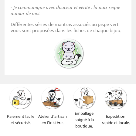
-
Je communique avec douceur et vérité : la paix règne
autour de moi.
Différentes séries de mantras associés au jaspe vert
vous sont proposées dans les fiches de chaque bijou.
Emballage
Paiement facile
Atelier d'artisan
Expédition
soigné à la
et sécurisé.
en Finistère.
rapide et locale.
boutique.