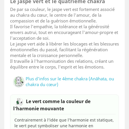
Le jaspe vert et le quatrième chakra
De par sa couleur, le jaspe vert est fortement associé
au chakra du cœur, le centre de l'amour, de la
compassion et de la guérison émotionnelle.
Il favorise l'empathie, la tolérance et la générosité
envers autrui, tout en encourageant l'amour-propre et
l'acceptation de soi.
Le jaspe vert aide à libérer les blocages et les blessures
émotionnelles du passé, facilitant la régénération
mentale et la croissance personnelle.
Il travaille à l'harmonisation des relations, créant un
équilibre entre le corps, l'esprit et les émotions.
Plus d'infos sur le 4ème chakra (Anāhata, ou
chakra du cœur)
Le vert comme la couleur de
l’harmonie mouvante
Contrairement à l’idée que l’harmonie est statique,
le vert peut symboliser une harmonie en