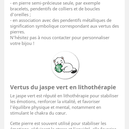
- en pierre semi-précieuse seule, par exemple
bracelets, pendentifs de colliers et de boucles
d'oreilles ;
- en association avec des pendentifs métalliques de
signification symbolique correspondant aux vertus des
pierres.
N'hésitez pas à nous contacter pour personnaliser
votre bijou !
Vertus du jaspe vert en lithothérapie
Le jaspe vert est réputé en lithothérapie pour stabiliser
les émotions, renforcer la vitalité, et favoriser
l'équilibre physique et mental, notamment en
stimulant le chakra du cœur.
Cette pierre est souvent utilisé pour stabiliser les