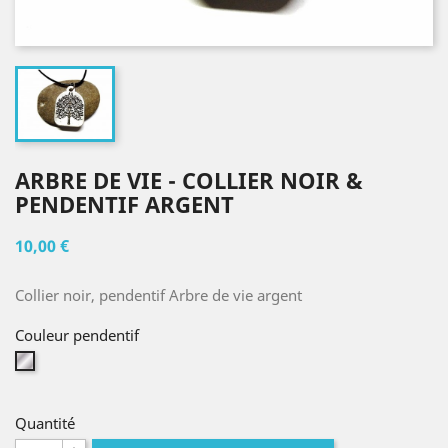
ARBRE DE VIE - COLLIER NOIR &
PENDENTIF ARGENT
10,00 €
Collier noir, pendentif Arbre de vie argent
Couleur pendentif
Argent
Quantité