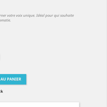
ner votre voix unique. Idéal pour qui souhaite
omatie.
 AU PANIER
ck