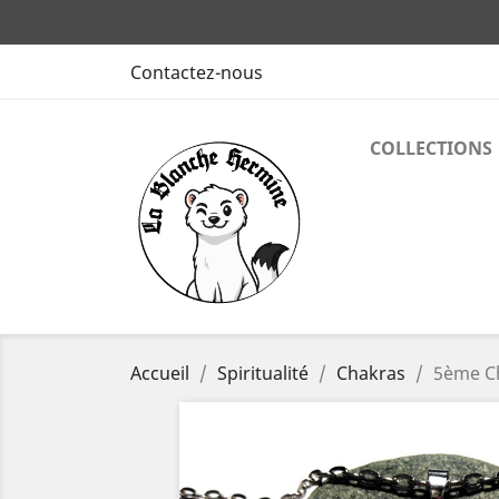
Contactez-nous
COLLECTIONS
Accueil
Spiritualité
Chakras
5ème Ch