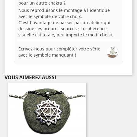
pour un autre chakra ?
Nous reproduisons le montage à l'identique
avec le symbole de votre choix.
C'est l'avantage de passer par un atelier qui
dessine ses propres sources : la cohérence
visuelle est totale, peu importe le motif choisi.
Écrivez-nous pour compléter votre série
avec le symbole manquant !
VOUS AIMEREZ AUSSI