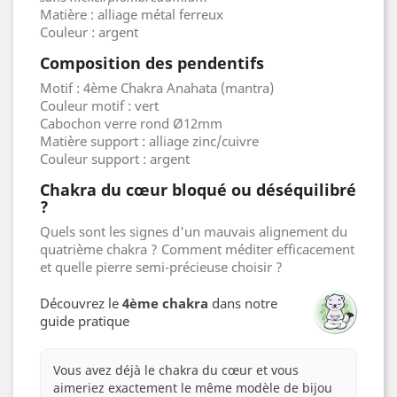
Matière : alliage métal ferreux
Couleur : argent
Composition des pendentifs
Motif : 4ème Chakra Anahata (mantra)
Couleur motif : vert
Cabochon verre rond Ø12mm
Matière support : alliage zinc/cuivre
Couleur support : argent
Chakra du cœur bloqué ou déséquilibré
?
Quels sont les signes d'un mauvais alignement du
quatrième chakra ? Comment méditer efficacement
et quelle pierre semi-précieuse choisir ?
Découvrez le
4ème chakra
dans notre
guide pratique
Vous avez déjà le chakra du cœur et vous
aimeriez exactement le même modèle de bijou