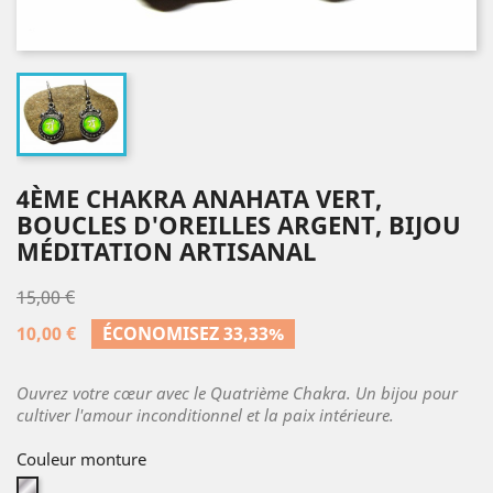
4ÈME CHAKRA ANAHATA VERT,
BOUCLES D'OREILLES ARGENT, BIJOU
MÉDITATION ARTISANAL
15,00 €
10,00 €
ÉCONOMISEZ 33,33%
Ouvrez votre cœur avec le Quatrième Chakra. Un bijou pour
cultiver l'amour inconditionnel et la paix intérieure.
Couleur monture
Argent