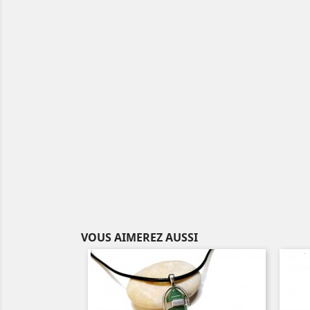
VOUS AIMEREZ AUSSI