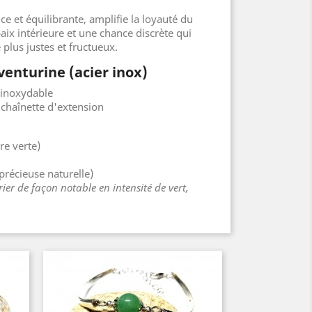
ce et équilibrante, amplifie la loyauté du
aix intérieure et une chance discrète qui
 plus justes et fructueux.
venturine (acier inox)
r inoxydable
 chaînette d'extension
re verte)
précieuse naturelle)
ier de façon notable en intensité de vert,