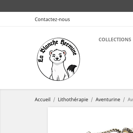
Contactez-nous
COLLECTIONS
Accueil
Lithothérapie
Aventurine
Av