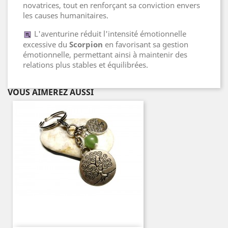
novatrices, tout en renforçant sa conviction envers
les causes humanitaires.
L'aventurine réduit l'intensité émotionnelle
excessive du
Scorpion
en favorisant sa gestion
émotionnelle, permettant ainsi à maintenir des
relations plus stables et équilibrées.
VOUS AIMEREZ AUSSI