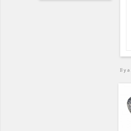
Il y a