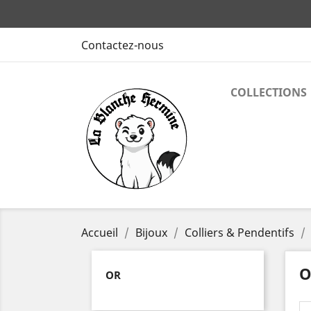
Contactez-nous
COLLECTIONS
Accueil
Bijoux
Colliers & Pendentifs
O
OR