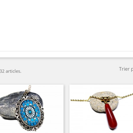
Trier 
 32 articles.