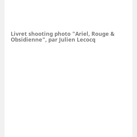
Livret shooting photo "Ariel, Rouge &
Obsidienne", par Julien Lecocq