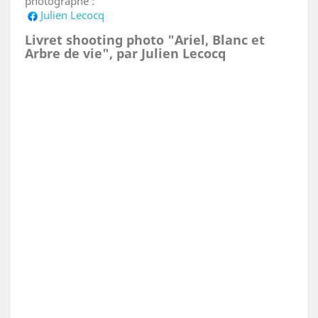
photographe :
Julien Lecocq
Livret shooting photo "Ariel, Blanc et
Arbre de vie", par Julien Lecocq