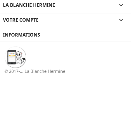
LA BLANCHE HERMINE

VOTRE COMPTE

INFORMATIONS
© 2017-... La Blanche Hermine