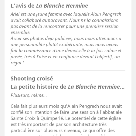
L'avis de
La Blanche Hermine
Ariel est une jeune femme avec laquelle Alain Pengrech
avait collaboré auparavant. Nous ne la connaissions
pas avant de la rencontrer pour une première session
ensemble.
À voir ses photos déjà publiées, nous nous attendions à
une personnalité plutôt exubérante, mais nous avons
fait la connaissance d'une demoiselle à la fois calme et
posée, très à l'aise et en confiance devant l'objectif, un
régal !
Shooting croisé
La petite histoire de
La Blanche Hermine
…
Plusieurs, même
…
Cela fait plusieurs mois qu'Alain Pengrech nous avait
confié son intention de faire une session à l'abbatiale
Sainte Croix à Quimperlé. Le potentiel de cette église
est très important de par son architecture très
particulière sur plusieurs niveaux, ce qui offre des