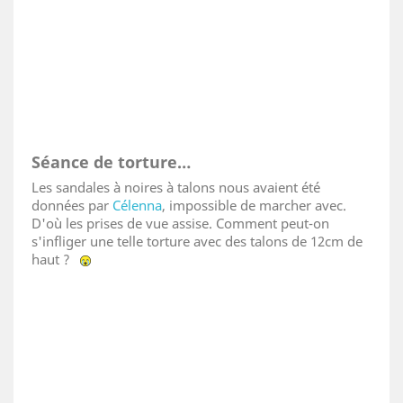
Séance de torture…
Les sandales à noires à talons nous avaient été
données par
Célenna
, impossible de marcher avec.
D'où les prises de vue assise. Comment peut-on
s'infliger une telle torture avec des talons de 12cm de
haut ?