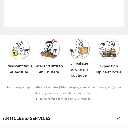
Emballage
Paiement facile
Atelier d'artisan
Expédition
soigné à la
et sécurisé.
en Finistère.
rapide et locale.
boutique.
Les pratiques spirituelles présentées (lithothérapie, chakras, astrologie, etc.) sont
des croyances personnelles et culturelles.
Elles ne remplacent pas un avis médical.
ARTICLES & SERVICES
