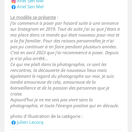
Ariel Sen Mel
Ariel Sen Mel
Le modèle se présente
:
J’ai commencé à poser par hasard suite à une annonce
sur Instagram en 2019. Tout de suite j’ai su que j’étais à
ma place dans ce monde qui était nouveau pour moi et
a la foi familier. Pour des raisons personnelles je n’ai
pas pu continuer à en faire pendant plusieurs années.
C’est en avril 2023 que j’ai recommencé à poser. Depuis
je n’ai plus arrêté...
Ce qui me plaît dans la photographie, ce sont les
rencontres, la découverte de nouveaux lieux mais
également le regard du photographe sur moi. Je suis
tombé amoureuse de cela, amoureuse de la
bienveillance et de la passion des personnes que je
croise.
Aujourd’hui je ne me vois pas vivre sans la
photographie, et toute l’énergie positive qui en découle.
photo d'illustration de la catégorie :
Julien Lecocq