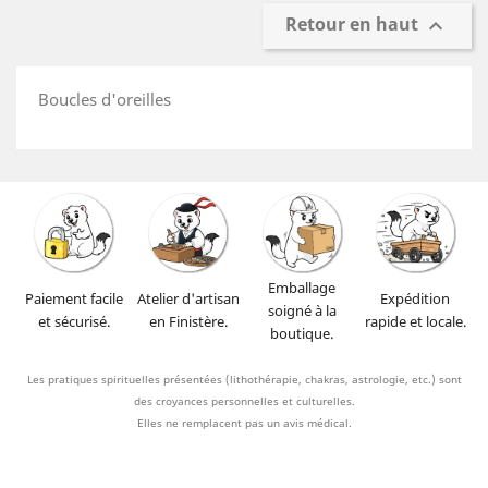
Retour en haut

Boucles d'oreilles
Emballage
Paiement facile
Atelier d'artisan
Expédition
soigné à la
et sécurisé.
en Finistère.
rapide et locale.
boutique.
Les pratiques spirituelles présentées (lithothérapie, chakras, astrologie, etc.) sont
des croyances personnelles et culturelles.
Elles ne remplacent pas un avis médical.