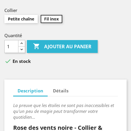
Collier
Petite chaîne
Fil inox
Quantité

AJOUTER AU PANIER

En stock
Description
Détails
La preuve que les étoiles ne sont pas inaccessibles et
qu'un peu de magie peut transformer votre
quotidien…
Rose des vents noire - Collier &