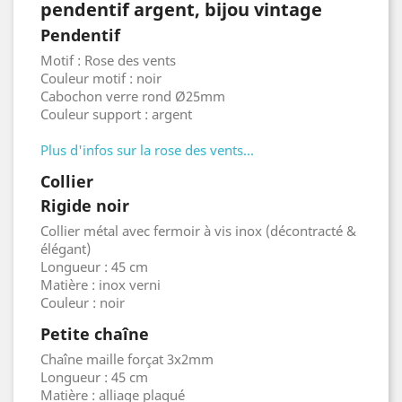
pendentif argent, bijou vintage
Pendentif
Motif : Rose des vents
Couleur motif : noir
Cabochon verre rond Ø25mm
Couleur support : argent
Plus d'infos sur la rose des vents...
Collier
Rigide noir
Collier métal avec fermoir à vis inox (décontracté &
élégant)
Longueur : 45 cm
Matière : inox verni
Couleur : noir
Petite chaîne
Chaîne maille forçat 3x2mm
Longueur : 45 cm
Matière : alliage plaqué