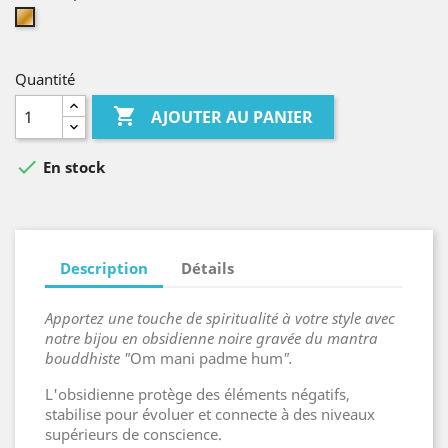
Or
Quantité

AJOUTER AU PANIER

En stock
Description
Détails
Apportez une touche de spiritualité à votre style avec
notre bijou en obsidienne noire gravée du mantra
bouddhiste "
Om mani padme hum
".
L'obsidienne protège des éléments négatifs,
stabilise pour évoluer et connecte à des niveaux
supérieurs de conscience.