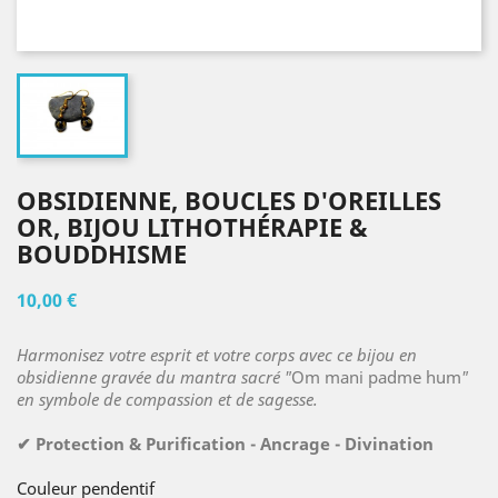
OBSIDIENNE, BOUCLES D'OREILLES
OR, BIJOU LITHOTHÉRAPIE &
BOUDDHISME
10,00 €
Harmonisez votre esprit et votre corps avec ce bijou en
obsidienne gravée du mantra sacré "
Om mani padme hum
"
en symbole de compassion et de sagesse.
✔ Protection & Purification - Ancrage - Divination
Couleur pendentif