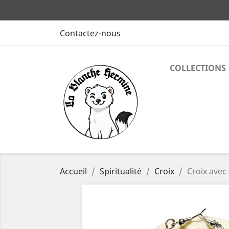
Contactez-nous
COLLECTIONS
Accueil
Spiritualité
Croix
Croix avec 