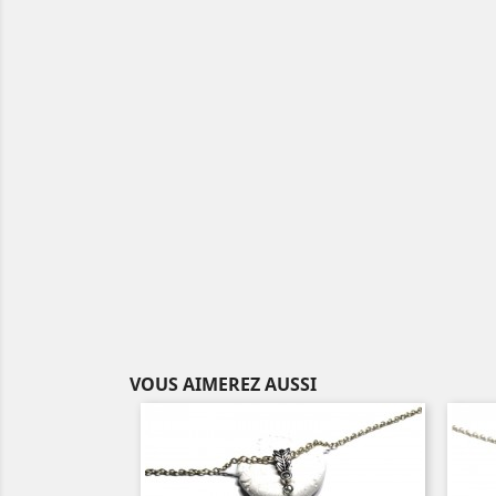
VOUS AIMEREZ AUSSI