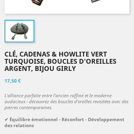
CLÉ, CADENAS & HOWLITE VERT
TURQUOISE, BOUCLES D'OREILLES
ARGENT, BIJOU GIRLY
17,50 €
L'alliance parfaite entre l'ancien raffiné et le moderne
audacieux : découvrez des boucles d'oreilles revisitées avec des
pierres contemporaines.
✔ Équilibre émotionnel - Réconfort - Développement
des relations