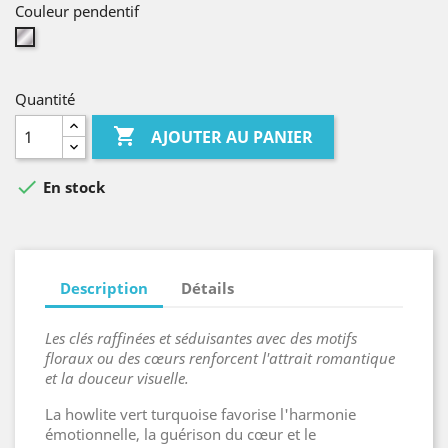
Couleur pendentif
Argent
Quantité

AJOUTER AU PANIER

En stock
Description
Détails
Les clés raffinées et séduisantes avec des motifs
floraux ou des cœurs renforcent l'attrait romantique
et la douceur visuelle.
La howlite vert turquoise favorise l'harmonie
émotionnelle, la guérison du cœur et le