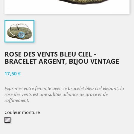
ROSE DES VENTS BLEU CIEL -
BRACELET ARGENT, BIJOU VINTAGE
17,50 €
Exprimez votre féminité avec ce bracelet bleu ciel élégant, la
rose des vents est une subtile alliance de grâce et de
raffinement.
Couleur monture
Argent