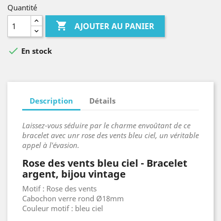
Quantité

AJOUTER AU PANIER

En stock
Description
Détails
Laissez-vous séduire par le charme envoûtant de ce
bracelet avec unr rose des vents bleu ciel, un véritable
appel à l'évasion.
Rose des vents bleu ciel - Bracelet
argent, bijou vintage
Motif : Rose des vents
Cabochon verre rond Ø18mm
Couleur motif : bleu ciel