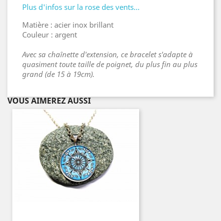
Plus d'infos sur la rose des vents...
Matière : acier inox brillant
Couleur : argent
Avec sa chaînette d'extension, ce bracelet s'adapte à
quasiment toute taille de poignet, du plus fin au plus
grand (de 15 à 19cm).
VOUS AIMEREZ AUSSI