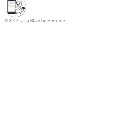
© 2017-... La Blanche Hermine