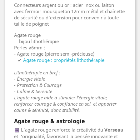
Connecteurs argent ou or : acier inox ou laiton
avec fermoir mousqueton 12mm métal et chaînette
de sécurité ou d'extension pour convenir à toute
taille de poignet
Agate rouge
bijou lithothérapie
Perles ø6mm :
- Agate rouge (pierre semi-précieuse)
✔
Agate rouge : propriétés lithothérapie
Lithothérapie en bref :
- Énergie vitale
- Protection & Courage
- Calme & Sérénité
L'agate rouge aide à stimuler l'énergie vitale,
renforcer courage & confiance en soi, et apporter
calme & sérénité, donc stabilité.
Agate rouge & astrologie
L'agate rouge renforce la créativité du
Verseau
et l'originalité, favorisant la pensée innovante et