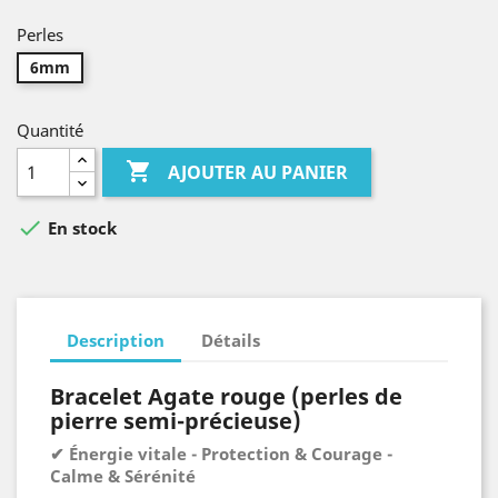
Perles
6mm
Quantité

AJOUTER AU PANIER

En stock
Description
Détails
Bracelet Agate rouge (perles de
pierre semi-précieuse)
✔ Énergie vitale - Protection & Courage -
Calme & Sérénité