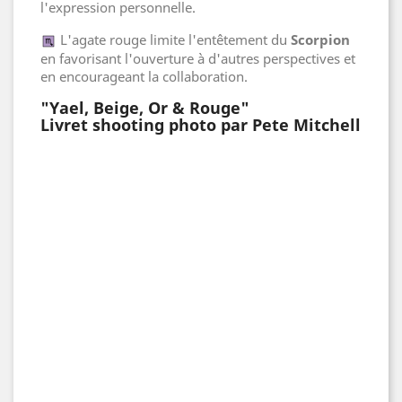
l'expression personnelle.
L'agate rouge limite l'entêtement du
Scorpion
en favorisant l'ouverture à d'autres perspectives et
en encourageant la collaboration.
"Yael, Beige, Or & Rouge"
Livret shooting photo par Pete Mitchell