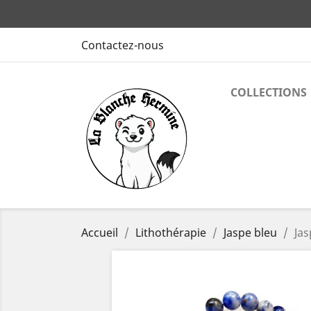
Contactez-nous
COLLECTIONS
Accueil
Lithothérapie
Jaspe bleu
Jas